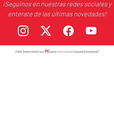
¡Seguinos en nuestras redes sociales y
enterate de las últimas novedades!
MC
2026. Desarrollado por
para
Intercultural
Lenguas Extranjeras®