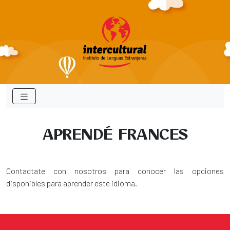
APRENDÉ FRANCES
Contactate con nosotros para conocer las opciones
disponibles para aprender este idioma.